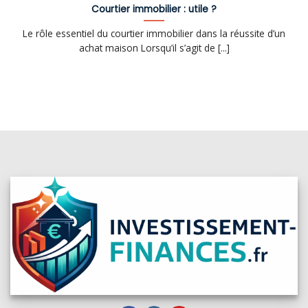
Courtier immobilier : utile ?
Le rôle essentiel du courtier immobilier dans la réussite d’un
achat maison Lorsqu’il s’agit de [...]