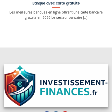
Banque avec carte gratuite
Les meilleures banques en ligne offrant une carte bancaire
gratuite en 2026 Le secteur bancaire [...]