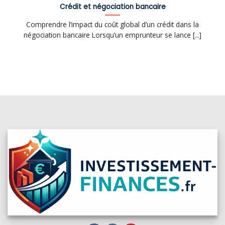
Crédit et négociation bancaire
Comprendre l’impact du coût global d’un crédit dans la
négociation bancaire Lorsqu’un emprunteur se lance [...]