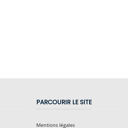
PARCOURIR LE SITE
Mentions légales