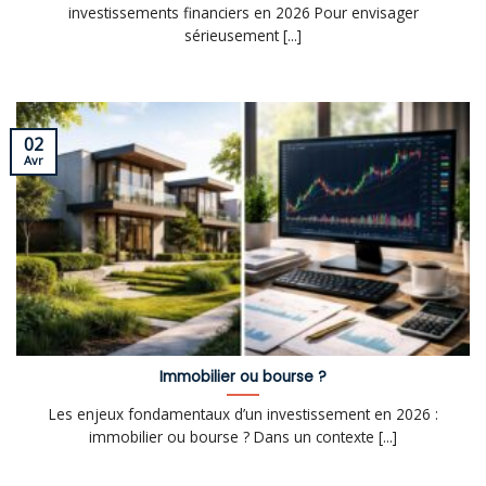
investissements financiers en 2026 Pour envisager
sérieusement [...]
02
Avr
Immobilier ou bourse ?
Les enjeux fondamentaux d’un investissement en 2026 :
immobilier ou bourse ? Dans un contexte [...]