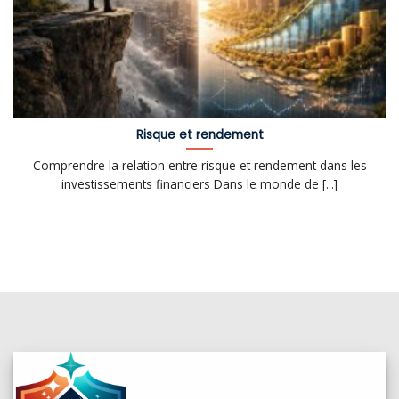
Risque et rendement
Comprendre la relation entre risque et rendement dans les
investissements financiers Dans le monde de [...]