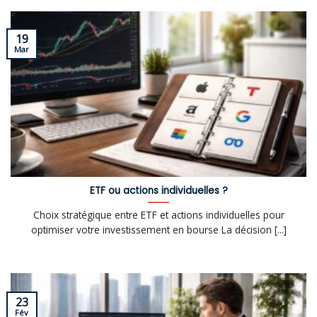
19
Mar
ETF ou actions individuelles ?
Choix stratégique entre ETF et actions individuelles pour
optimiser votre investissement en bourse La décision [...]
23
Fév