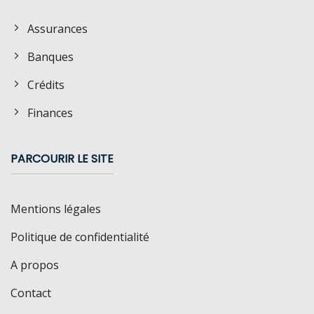
Assurances
Banques
Crédits
Finances
PARCOURIR LE SITE
Mentions légales
Politique de confidentialité
A propos
Contact