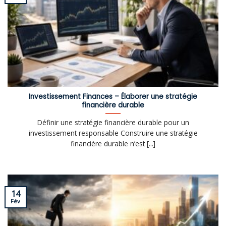
Investissement Finances – Élaborer une stratégie
financière durable
Définir une stratégie financière durable pour un
investissement responsable Construire une stratégie
financière durable n’est [...]
14
Fév