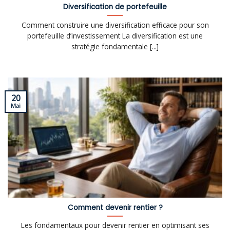
Diversification de portefeuille
Comment construire une diversification efficace pour son
portefeuille d’investissement La diversification est une
stratégie fondamentale [...]
20
Mai
Comment devenir rentier ?
Les fondamentaux pour devenir rentier en optimisant ses