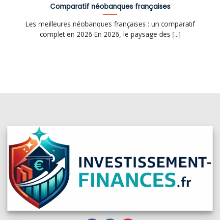
Comparatif néobanques françaises
Les meilleures néobanques françaises : un comparatif
complet en 2026 En 2026, le paysage des [...]