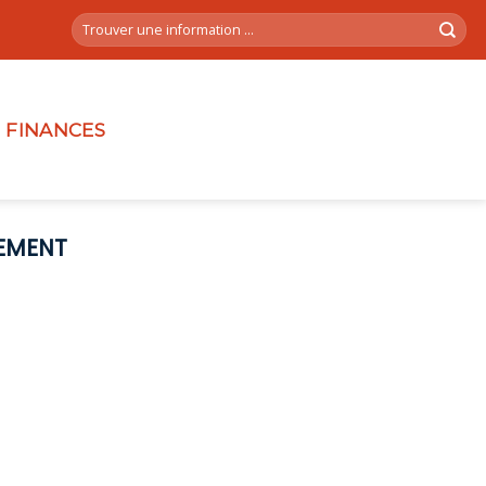
FINANCES
EMENT