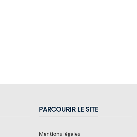
PARCOURIR LE SITE
Mentions légales