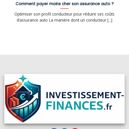
Comment payer moins cher son assurance auto ?
Optimiser son profil conducteur pour réduire ses coûts
d’assurance auto La manière dont un conducteur [...]