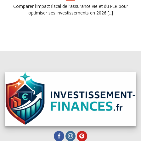
Comparer l’impact fiscal de l’assurance vie et du PER pour
optimiser ses investissements en 2026 [...]