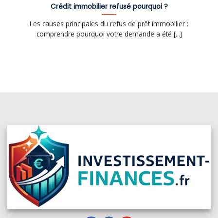
Crédit immobilier refusé pourquoi ?
Les causes principales du refus de prêt immobilier :
comprendre pourquoi votre demande a été [...]