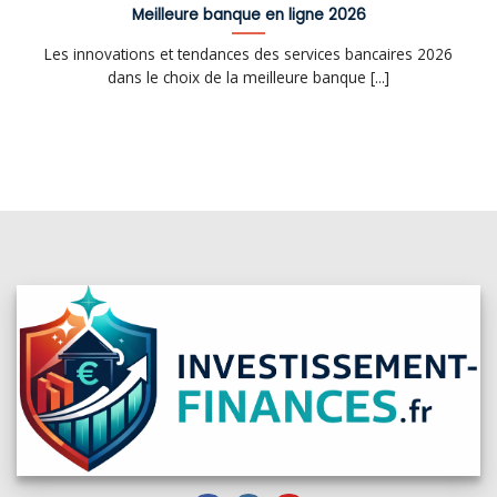
Meilleure banque en ligne 2026
Les innovations et tendances des services bancaires 2026
dans le choix de la meilleure banque [...]