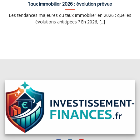
Taux immobilier 2026 : évolution prévue
Les tendances majeures du taux immobilier en 2026 : quelles
évolutions anticipées ? En 2026, [...]