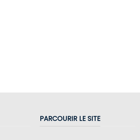
PARCOURIR LE SITE