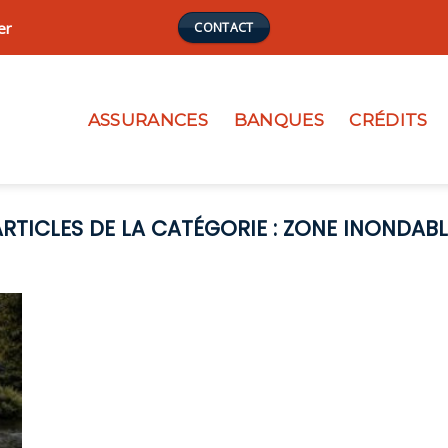
er
CONTACT
ASSURANCES
BANQUES
CRÉDITS
ZONE INONDABL