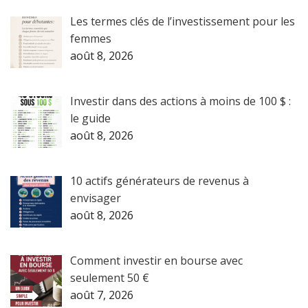
Les termes clés de l’investissement pour les
femmes
août 8, 2026
Investir dans des actions à moins de 100 $ :
le guide
août 8, 2026
10 actifs générateurs de revenus à
envisager
août 8, 2026
Comment investir en bourse avec
seulement 50 €
août 7, 2026