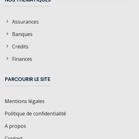
Assurances
Banques
Crédits
Finances
PARCOURIR LE SITE
Mentions légales
Politique de confidentialité
A propos
Contact