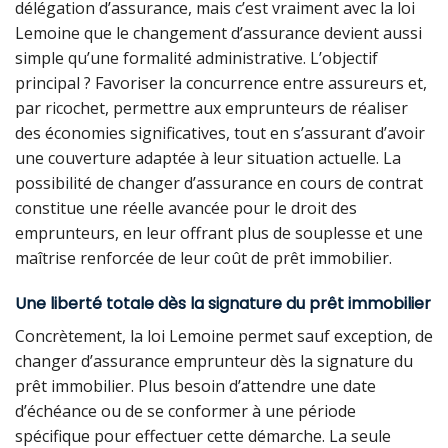
délégation d’assurance, mais c’est vraiment avec la loi
Lemoine que le changement d’assurance devient aussi
simple qu’une formalité administrative. L’objectif
principal ? Favoriser la concurrence entre assureurs et,
par ricochet, permettre aux emprunteurs de réaliser
des économies significatives, tout en s’assurant d’avoir
une couverture adaptée à leur situation actuelle. La
possibilité de changer d’assurance en cours de contrat
constitue une réelle avancée pour le droit des
emprunteurs, en leur offrant plus de souplesse et une
maîtrise renforcée de leur coût de prêt immobilier.
Une liberté totale dès la signature du prêt immobilier
Concrètement, la loi Lemoine permet sauf exception, de
changer d’assurance emprunteur dès la signature du
prêt immobilier. Plus besoin d’attendre une date
d’échéance ou de se conformer à une période
spécifique pour effectuer cette démarche. La seule