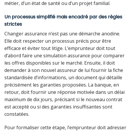
métier, d’un état de santé ou d’un projet familial.
Un processus simplifié mais encadré par des règles
strictes
Changer assurance n’est pas une démarche anodine.
Elle doit respecter un processus précis pour être
efficace et éviter tout litige. L’emprunteur doit tout
d’abord faire une simulation assurance pour comparer
les offres disponibles sur le marché. Ensuite, il doit
demander à son nouvel assureur de lui fournir la fiche
standardisée d’informations, un document qui détaille
précisément les garanties proposées. La banque, en
retour, doit fournir une réponse motivée dans un délai
maximum de dix jours, précisant si le nouveau contrat
est accepté ou si des garanties insuffisantes sont
constatées.
Pour formaliser cette étape, l’emprunteur doit adresser