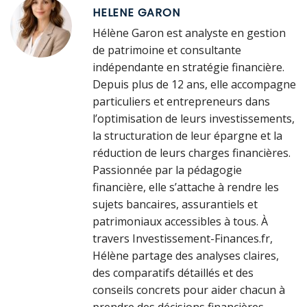
HELENE GARON
Hélène Garon est analyste en gestion
de patrimoine et consultante
indépendante en stratégie financière.
Depuis plus de 12 ans, elle accompagne
particuliers et entrepreneurs dans
l’optimisation de leurs investissements,
la structuration de leur épargne et la
réduction de leurs charges financières.
Passionnée par la pédagogie
financière, elle s’attache à rendre les
sujets bancaires, assurantiels et
patrimoniaux accessibles à tous. À
travers Investissement-Finances.fr,
Hélène partage des analyses claires,
des comparatifs détaillés et des
conseils concrets pour aider chacun à