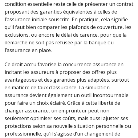
condition essentielle reste celle de présenter un contrat
proposant des garanties équivalentes à celles de
l’assurance initiale souscrite. En pratique, cela signifie
qu’il faut bien comparer les plafonds de couverture, les
exclusions, ou encore le délai de carence, pour que la
démarche ne soit pas refusée par la banque ou
l’assurance en place.
Ce droit accru favorise la concurrence assurance en
incitant les assureurs à proposer des offres plus
avantageuses et des garanties plus adaptées, surtout
en matière de taux d’assurance. La simulation
assurance devient également un outil incontournable
pour faire un choix éclairé. Grâce à cette liberté de
changer assurance, un emprunteur peut non
seulement optimiser ses coûts, mais aussi ajuster ses
protections selon sa nouvelle situation personnelle ou
professionnelle, qu’il s’agisse d’un changement de