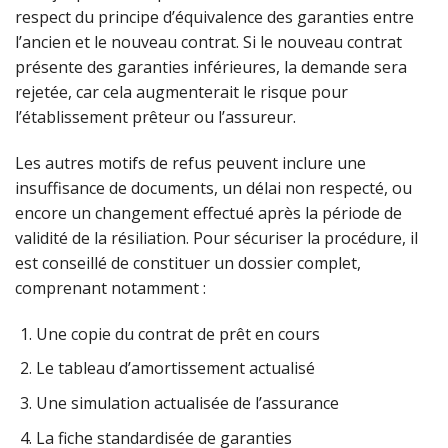
respect du principe d’équivalence des garanties entre
l’ancien et le nouveau contrat. Si le nouveau contrat
présente des garanties inférieures, la demande sera
rejetée, car cela augmenterait le risque pour
l’établissement prêteur ou l’assureur.
Les autres motifs de refus peuvent inclure une
insuffisance de documents, un délai non respecté, ou
encore un changement effectué après la période de
validité de la résiliation. Pour sécuriser la procédure, il
est conseillé de constituer un dossier complet,
comprenant notamment :
Une copie du contrat de prêt en cours
Le tableau d’amortissement actualisé
Une simulation actualisée de l’assurance
La fiche standardisée de garanties