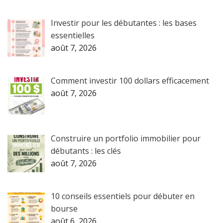
Investir pour les débutantes : les bases
essentielles
août 7, 2026
Comment investir 100 dollars efficacement
août 7, 2026
Construire un portfolio immobilier pour
débutants : les clés
août 7, 2026
10 conseils essentiels pour débuter en
bourse
août 6, 2026