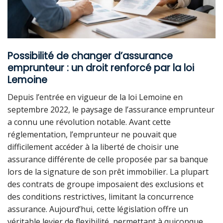
Possibilité de changer d’assurance
emprunteur : un droit renforcé par la loi
Lemoine
Depuis l’entrée en vigueur de la loi Lemoine en
septembre 2022, le paysage de l’assurance emprunteur
a connu une révolution notable. Avant cette
réglementation, l’emprunteur ne pouvait que
difficilement accéder à la liberté de choisir une
assurance différente de celle proposée par sa banque
lors de la signature de son prêt immobilier. La plupart
des contrats de groupe imposaient des exclusions et
des conditions restrictives, limitant la concurrence
assurance. Aujourd’hui, cette législation offre un
véritable levier de flexibilité, permettant à quiconque