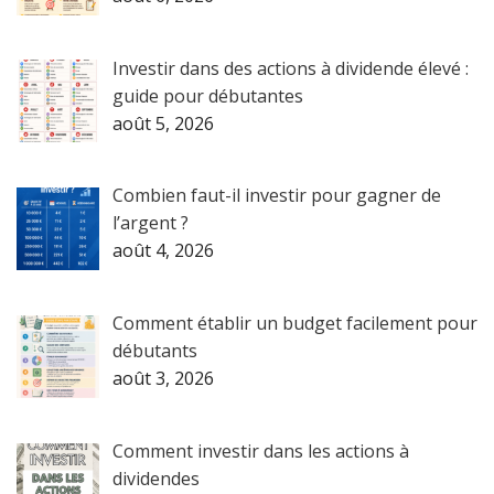
Investir dans des actions à dividende élevé :
guide pour débutantes
août 5, 2026
Combien faut-il investir pour gagner de
l’argent ?
août 4, 2026
Comment établir un budget facilement pour
débutants
août 3, 2026
Comment investir dans les actions à
dividendes