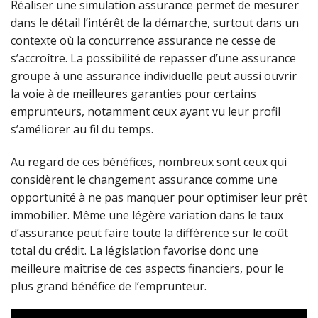
Réaliser une simulation assurance permet de mesurer
dans le détail l’intérêt de la démarche, surtout dans un
contexte où la concurrence assurance ne cesse de
s’accroître. La possibilité de repasser d’une assurance
groupe à une assurance individuelle peut aussi ouvrir
la voie à de meilleures garanties pour certains
emprunteurs, notamment ceux ayant vu leur profil
s’améliorer au fil du temps.
Au regard de ces bénéfices, nombreux sont ceux qui
considèrent le changement assurance comme une
opportunité à ne pas manquer pour optimiser leur prêt
immobilier. Même une légère variation dans le taux
d’assurance peut faire toute la différence sur le coût
total du crédit. La législation favorise donc une
meilleure maîtrise de ces aspects financiers, pour le
plus grand bénéfice de l’emprunteur.