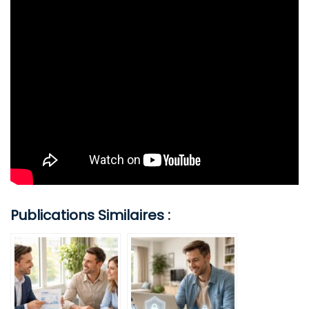
Publications Similaires :