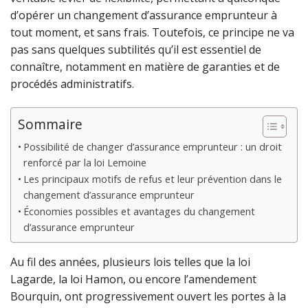
d’opérer un changement d’assurance emprunteur à
tout moment, et sans frais. Toutefois, ce principe ne va
pas sans quelques subtilités qu’il est essentiel de
connaître, notamment en matière de garanties et de
procédés administratifs.
Sommaire
Possibilité de changer d’assurance emprunteur : un droit
renforcé par la loi Lemoine
Les principaux motifs de refus et leur prévention dans le
changement d’assurance emprunteur
Économies possibles et avantages du changement
d’assurance emprunteur
Au fil des années, plusieurs lois telles que la loi
Lagarde, la loi Hamon, ou encore l’amendement
Bourquin, ont progressivement ouvert les portes à la