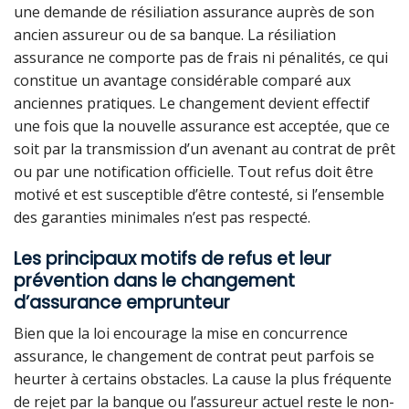
une demande de résiliation assurance auprès de son
ancien assureur ou de sa banque. La résiliation
assurance ne comporte pas de frais ni pénalités, ce qui
constitue un avantage considérable comparé aux
anciennes pratiques. Le changement devient effectif
une fois que la nouvelle assurance est acceptée, que ce
soit par la transmission d’un avenant au contrat de prêt
ou par une notification officielle. Tout refus doit être
motivé et est susceptible d’être contesté, si l’ensemble
des garanties minimales n’est pas respecté.
Les principaux motifs de refus et leur
prévention dans le changement
d’assurance emprunteur
Bien que la loi encourage la mise en concurrence
assurance, le changement de contrat peut parfois se
heurter à certains obstacles. La cause la plus fréquente
de rejet par la banque ou l’assureur actuel reste le non-