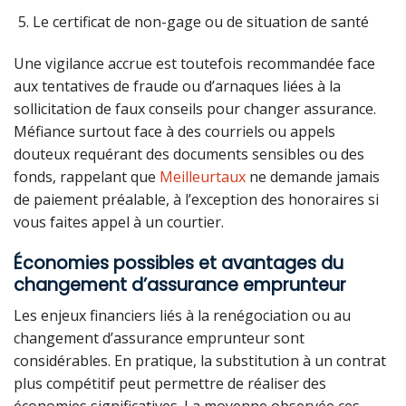
Le certificat de non-gage ou de situation de santé
Une vigilance accrue est toutefois recommandée face
aux tentatives de fraude ou d’arnaques liées à la
sollicitation de faux conseils pour changer assurance.
Méfiance surtout face à des courriels ou appels
douteux requérant des documents sensibles ou des
fonds, rappelant que
Meilleurtaux
ne demande jamais
de paiement préalable, à l’exception des honoraires si
vous faites appel à un courtier.
Économies possibles et avantages du
changement d’assurance emprunteur
Les enjeux financiers liés à la renégociation ou au
changement d’assurance emprunteur sont
considérables. En pratique, la substitution à un contrat
plus compétitif peut permettre de réaliser des