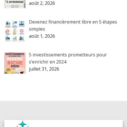
août 2, 2026
Devenez financièrement libre en 5 étapes
simples
août 1, 2026
5 investissements prometteurs pour
s’enrichir en 2024
juillet 31, 2026