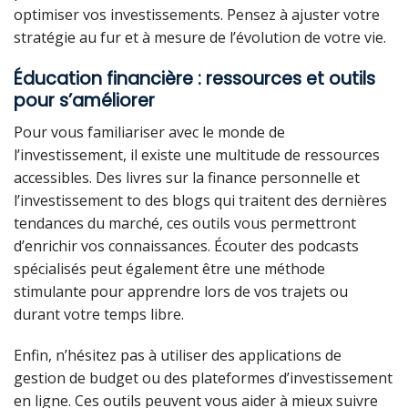
optimiser vos investissements. Pensez à ajuster votre
stratégie au fur et à mesure de l’évolution de votre vie.
Éducation financière : ressources et outils
pour s’améliorer
Pour vous familiariser avec le monde de
l’investissement, il existe une multitude de ressources
accessibles. Des livres sur la finance personnelle et
l’investissement to des blogs qui traitent des dernières
tendances du marché, ces outils vous permettront
d’enrichir vos connaissances. Écouter des podcasts
spécialisés peut également être une méthode
stimulante pour apprendre lors de vos trajets ou
durant votre temps libre.
Enfin, n’hésitez pas à utiliser des applications de
gestion de budget ou des plateformes d’investissement
en ligne. Ces outils peuvent vous aider à mieux suivre