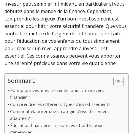
Investir peut sembler intimidant, en particulier si vous
débutez dans le monde de la finance. Cependant,
comprendre les enjeux d’un bon investissement est
essentiel pour bâtir votre sécurité financière. Que vous
souhaitiez mettre de l’argent de côté pour la retraite,
pour l’éducation de vos enfants ou tout simplement
pour réaliser un rêve, apprendre à investir est
essentiel. Ces connaissances peuvent vous apporter
une sérénité précieuse dans votre vie quotidienne.
Sommaire
Pourquoi investir est essentiel pour votre avenir
financier ?
Comprendre les différents types d’investissements
Comment élaborer une stratégie d’investissement
adaptée ?
Éducation financière : ressources et outils pour
s’améliorer