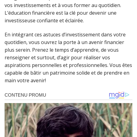
vos investissements et à vous former au quotidien.
L’éducation financière est la clé pour devenir une
investisseuse confiante et éclairée.
En intégrant ces astuces d’investissement dans votre
quotidien, vous ouvrez la porte à un avenir financier
plus serein. Prenez le temps d’apprendre, de vous
renseigner et surtout, d’agir pour réaliser vos
aspirations personnelles et professionnelles. Vous êtes
capable de bâtir un patrimoine solide et de prendre en
main votre avenir!