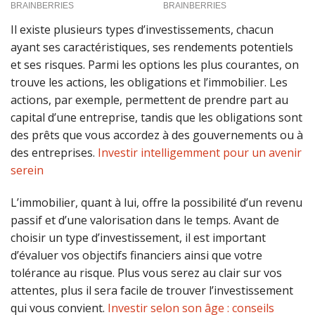
Il existe plusieurs types d’investissements, chacun
ayant ses caractéristiques, ses rendements potentiels
et ses risques. Parmi les options les plus courantes, on
trouve les actions, les obligations et l’immobilier. Les
actions, par exemple, permettent de prendre part au
capital d’une entreprise, tandis que les obligations sont
des prêts que vous accordez à des gouvernements ou à
des entreprises.
Investir intelligemment pour un avenir
serein
L’immobilier, quant à lui, offre la possibilité d’un revenu
passif et d’une valorisation dans le temps. Avant de
choisir un type d’investissement, il est important
d’évaluer vos objectifs financiers ainsi que votre
tolérance au risque. Plus vous serez au clair sur vos
attentes, plus il sera facile de trouver l’investissement
qui vous convient.
Investir selon son âge : conseils