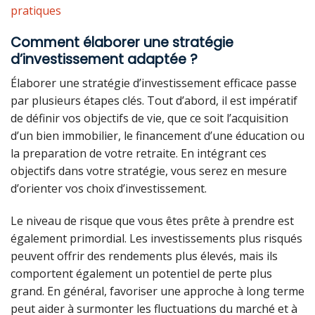
pratiques
Comment élaborer une stratégie
d’investissement adaptée ?
Élaborer une stratégie d’investissement efficace passe
par plusieurs étapes clés. Tout d’abord, il est impératif
de définir vos objectifs de vie, que ce soit l’acquisition
d’un bien immobilier, le financement d’une éducation ou
la preparation de votre retraite. En intégrant ces
objectifs dans votre stratégie, vous serez en mesure
d’orienter vos choix d’investissement.
Le niveau de risque que vous êtes prête à prendre est
également primordial. Les investissements plus risqués
peuvent offrir des rendements plus élevés, mais ils
comportent également un potentiel de perte plus
grand. En général, favoriser une approche à long terme
peut aider à surmonter les fluctuations du marché et à