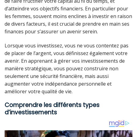
de faire fructifier votre capital au fil du temps, et
d’atteindre vos objectifs financiers. En particulier pour
les femmes, souvent moins enclines à investir en raison
de divers facteurs, il est crucial de prendre en main ses
finances pour s’assurer un avenir serein.
Lorsque vous investissez, vous ne vous contentez pas
de placer de l’argent, vous définissez également votre
avenir. En apprenant à gérer vos investissements de
manière stratégique, vous pouvez construire non
seulement une sécurité financière, mais aussi
augmenter votre indépendance personnelle et
améliorer votre qualité de vie.
Comprendre les différents types
d’investissements