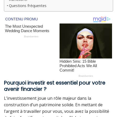
Questions fréquentes
Pourquoi investir est essentiel pour votre
avenir financier ?
L’investissement joue un rôle majeur dans la
construction d’un patrimoine solide. En mettant de
l’argent à travailler pour vous, vous avez la possibilité