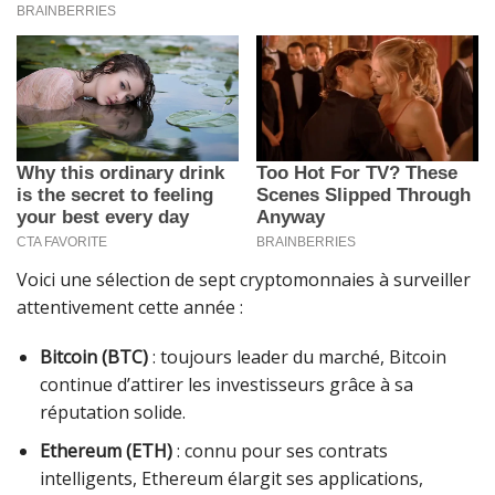
Voici une sélection de sept cryptomonnaies à surveiller
attentivement cette année :
Bitcoin (BTC)
: toujours leader du marché, Bitcoin
continue d’attirer les investisseurs grâce à sa
réputation solide.
Ethereum (ETH)
: connu pour ses contrats
intelligents, Ethereum élargit ses applications,