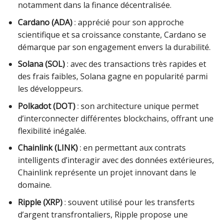
notamment dans la finance décentralisée.
Cardano (ADA)
: apprécié pour son approche
scientifique et sa croissance constante, Cardano se
démarque par son engagement envers la durabilité.
Solana (SOL)
: avec des transactions très rapides et
des frais faibles, Solana gagne en popularité parmi
les développeurs.
Polkadot (DOT)
: son architecture unique permet
d’interconnecter différentes blockchains, offrant une
flexibilité inégalée.
Chainlink (LINK)
: en permettant aux contrats
intelligents d’interagir avec des données extérieures,
Chainlink représente un projet innovant dans le
domaine.
Ripple (XRP)
: souvent utilisé pour les transferts
d’argent transfrontaliers, Ripple propose une