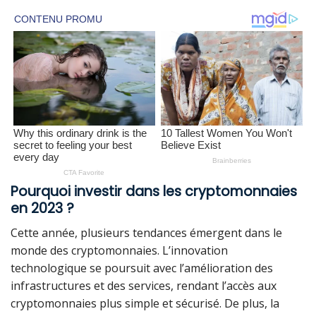
Pourquoi investir dans les cryptomonnaies
en 2023 ?
Cette année, plusieurs tendances émergent dans le
monde des cryptomonnaies. L’innovation
technologique se poursuit avec l’amélioration des
infrastructures et des services, rendant l’accès aux
cryptomonnaies plus simple et sécurisé. De plus, la