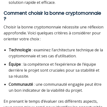
solution rapide et efficace.
Comment choisir la bonne cryptomonnaie
?
Choisir la bonne cryptomonnaie nécessite une réflexion
approfondie. Voici quelques critères à considérer pour
orienter votre choix :
Technologie
: examinez l’architecture technique de la
cryptomonnaie et ses cas d’utilisation.
Équipe
: la compétence et l’expérience de l’équipe
derrière le projet sont cruciales pour sa stabilité et
sa réussite.
Communauté
: une communauté engagée peut être
un bon indicateur de la viabilité du projet.
En prenant le temps d’évaluer ces différents aspects,