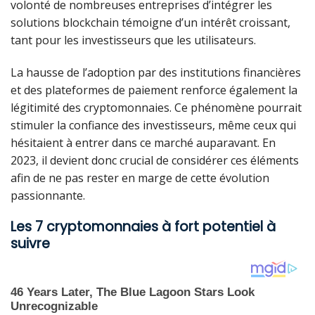
volonté de nombreuses entreprises d’intégrer les
solutions blockchain témoigne d’un intérêt croissant,
tant pour les investisseurs que les utilisateurs.
La hausse de l’adoption par des institutions financières
et des plateformes de paiement renforce également la
légitimité des cryptomonnaies. Ce phénomène pourrait
stimuler la confiance des investisseurs, même ceux qui
hésitaient à entrer dans ce marché auparavant. En
2023, il devient donc crucial de considérer ces éléments
afin de ne pas rester en marge de cette évolution
passionnante.
Les 7 cryptomonnaies à fort potentiel à
suivre