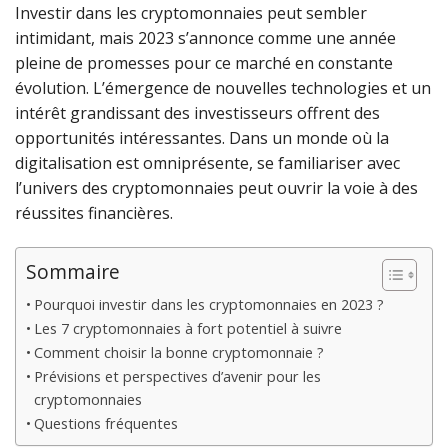
Investir dans les cryptomonnaies peut sembler
intimidant, mais 2023 s’annonce comme une année
pleine de promesses pour ce marché en constante
évolution. L’émergence de nouvelles technologies et un
intérêt grandissant des investisseurs offrent des
opportunités intéressantes. Dans un monde où la
digitalisation est omniprésente, se familiariser avec
l’univers des cryptomonnaies peut ouvrir la voie à des
réussites financières.
Sommaire
Pourquoi investir dans les cryptomonnaies en 2023 ?
Les 7 cryptomonnaies à fort potentiel à suivre
Comment choisir la bonne cryptomonnaie ?
Prévisions et perspectives d’avenir pour les
cryptomonnaies
Questions fréquentes