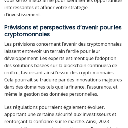
vous serez mieux armé pour identifier les opportunités
intéressantes et affiner votre stratégie
d’investissement.
Prévisions et perspectives d’avenir pour les
cryptomonnaies
Les prévisions concernant l’avenir des cryptomonnaies
laissent entrevoir un terrain fertile pour leur
développement. Les experts estiment que l’adoption
des solutions basées sur la blockchain continuera de
croître, favorisant ainsi l’essor des cryptomonnaies.
Cela pourrait se traduire par des innovations majeures
dans des domaines tels que la finance, l’assurance, et
même la gestion des données personnelles.
Les régulations pourraient également évoluer,
apportant une certaine sécurité aux investisseurs et
renforçant la confiance sur le marché. Ainsi, 2023