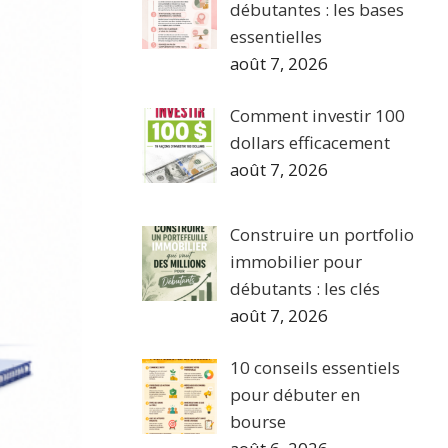
débutantes : les bases
essentielles
août 7, 2026
Comment investir 100
dollars efficacement
août 7, 2026
Construire un portfolio
immobilier pour
débutants : les clés
août 7, 2026
10 conseils essentiels
pour débuter en
bourse