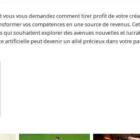
 vous vous demandez comment tirer profit de votre créat
nsformer vos compétences en une source de revenus. Cet
 qui souhaitent explorer des avenues nouvelles et lucrativ
artificielle peut devenir un allié précieux dans votre p