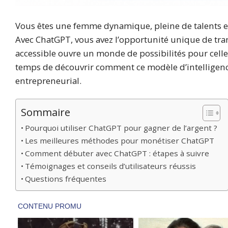
Vous êtes une femme dynamique, pleine de talents et
Avec ChatGPT, vous avez l’opportunité unique de tra
accessible ouvre un monde de possibilités pour celles
temps de découvrir comment ce modèle d’intelligence 
entrepreneurial.
Sommaire
Pourquoi utiliser ChatGPT pour gagner de l’argent ?
Les meilleures méthodes pour monétiser ChatGPT
Comment débuter avec ChatGPT : étapes à suivre
Témoignages et conseils d’utilisateurs réussis
Questions fréquentes