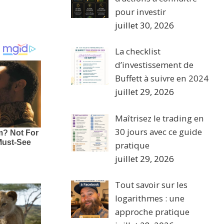
pour investir
juillet 30, 2026
La checklist
d’investissement de
Buffett à suivre en 2024
juillet 29, 2026
Maîtrisez le trading en
30 jours avec ce guide
pratique
juillet 29, 2026
Tout savoir sur les
logarithmes : une
approche pratique