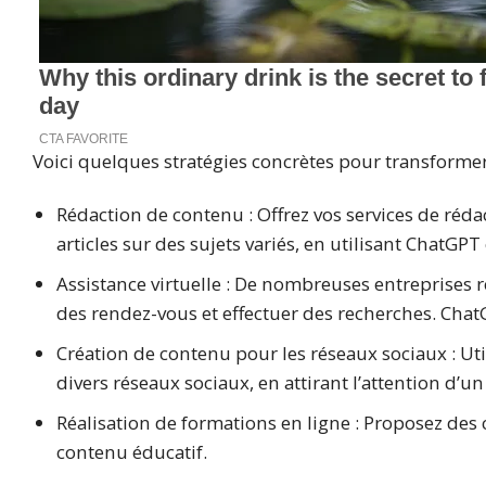
Voici quelques stratégies concrètes pour transformer
Rédaction de contenu : Offrez vos services de réd
articles sur des sujets variés, en utilisant ChatG
Assistance virtuelle : De nombreuses entreprises r
des rendez-vous et effectuer des recherches. Chat
Création de contenu pour les réseaux sociaux : U
divers réseaux sociaux, en attirant l’attention d’un
Réalisation de formations en ligne : Proposez des 
contenu éducatif.