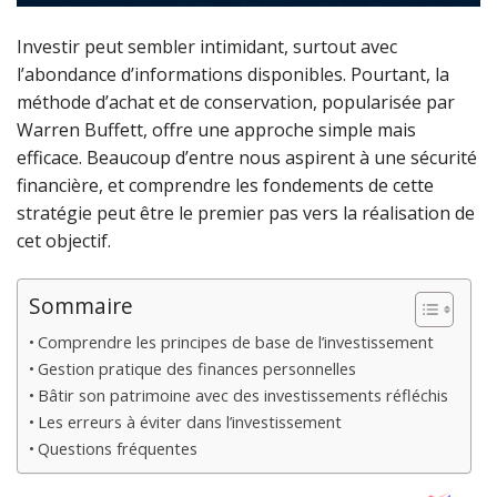
Investir peut sembler intimidant, surtout avec
l’abondance d’informations disponibles. Pourtant, la
méthode d’achat et de conservation, popularisée par
Warren Buffett, offre une approche simple mais
efficace. Beaucoup d’entre nous aspirent à une sécurité
financière, et comprendre les fondements de cette
stratégie peut être le premier pas vers la réalisation de
cet objectif.
Sommaire
Comprendre les principes de base de l’investissement
Gestion pratique des finances personnelles
Bâtir son patrimoine avec des investissements réfléchis
Les erreurs à éviter dans l’investissement
Questions fréquentes