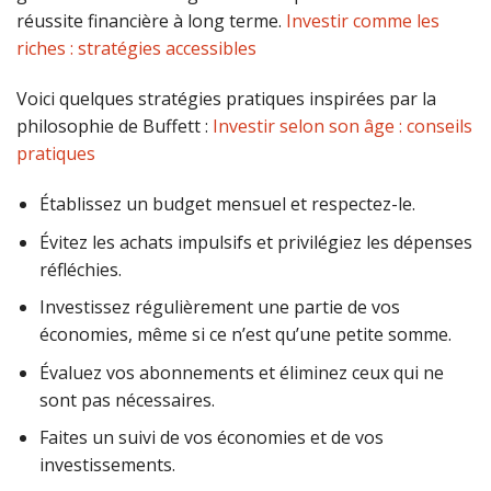
réussite financière à long terme.
Investir comme les
riches : stratégies accessibles
Voici quelques stratégies pratiques inspirées par la
philosophie de Buffett :
Investir selon son âge : conseils
pratiques
Établissez un budget mensuel et respectez-le.
Évitez les achats impulsifs et privilégiez les dépenses
réfléchies.
Investissez régulièrement une partie de vos
économies, même si ce n’est qu’une petite somme.
Évaluez vos abonnements et éliminez ceux qui ne
sont pas nécessaires.
Faites un suivi de vos économies et de vos
investissements.