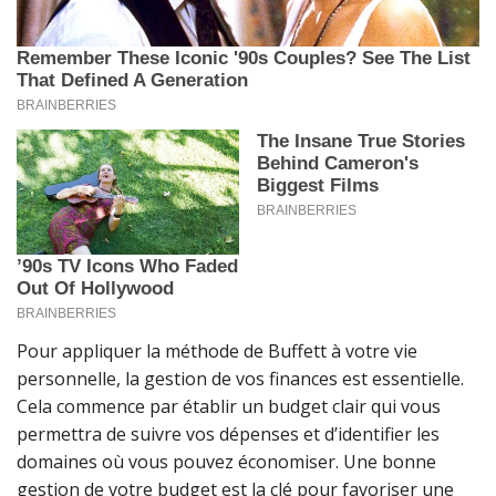
Pour appliquer la méthode de Buffett à votre vie
personnelle, la gestion de vos finances est essentielle.
Cela commence par établir un budget clair qui vous
permettra de suivre vos dépenses et d’identifier les
domaines où vous pouvez économiser. Une bonne
gestion de votre budget est la clé pour favoriser une