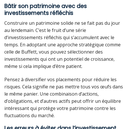
Bâtir son patrimoine avec des
investissements réfléchis
Construire un patrimoine solide ne se fait pas du jour
au lendemain. C’est le fruit d’une série
d’investissements réfléchis qui s’accumulent avec le
temps. En adoptant une approche stratégique comme
celle de Buffett, vous pouvez sélectionner des
investissements qui ont un potentiel de croissance,
même si cela implique d’être patient.
Pensez à diversifier vos placements pour réduire les
risques. Cela signifie ne pas mettre tous vos œufs dans
le même panier. Une combinaison d’actions,
d’obligations, et d’autres actifs peut offrir un équilibre
intéressant qui protège votre patrimoine contre les
fluctuations du marché.
Les erreurs à éviter dans l’investissement