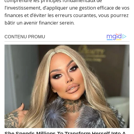
comprendre les principes fondamentaux de
l’investissement, d’appliquer une gestion efficace de vos
finances et d’éviter les erreurs courantes, vous pourrez
bâtir un avenir financier serein.