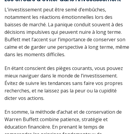
L’investissement peut être semé d’embûches,
notamment les réactions émotionnelles lors des
baisses de marché. La panique conduit souvent à des
décisions impulsives qui peuvent nuire à long terme.
Buffett met l’accent sur l’importance de conserver son
calme et de garder une perspective à long terme, même
dans les moments difficiles.
En étant conscient des pièges courants, vous pouvez
mieux naviguer dans le monde de l’investissement.
Évitez de suivre les tendances sans faire vos propres
recherches, et ne laissez pas la peur ou la cupidité
dicter vos actions.
En somme, la méthode d’achat et de conservation de
Warren Buffett combine patience, stratégie et
éducation financière. En prenant le temps de