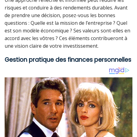
risques et conduire à des rendements durables. Avant
de prendre une décision, posez-vous les bonnes
questions : Quelle est la mission de l’entreprise ? Quel
est son modèle économique ? Ses valeurs sont-elles en
accord avec les vôtres ? Ces éléments contribueront à
une vision claire de votre investissement.
Gestion pratique des finances personnelles