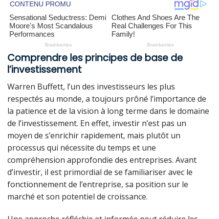
Comprendre les principes de base de
l’investissement
Warren Buffett, l’un des investisseurs les plus
respectés au monde, a toujours prôné l’importance de
la patience et de la vision à long terme dans le domaine
de l’investissement. En effet, investir n’est pas un
moyen de s’enrichir rapidement, mais plutôt un
processus qui nécessite du temps et une
compréhension approfondie des entreprises. Avant
d’investir, il est primordial de se familiariser avec le
fonctionnement de l’entreprise, sa position sur le
marché et son potentiel de croissance.
Une approche réfléchie et informée peut réduire les