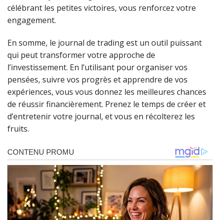
célébrant les petites victoires, vous renforcez votre
engagement.
En somme, le journal de trading est un outil puissant
qui peut transformer votre approche de
l’investissement. En l’utilisant pour organiser vos
pensées, suivre vos progrès et apprendre de vos
expériences, vous vous donnez les meilleures chances
de réussir financièrement. Prenez le temps de créer et
d’entretenir votre journal, et vous en récolterez les
fruits.