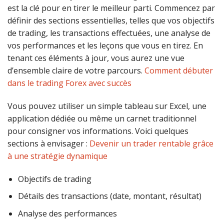
est la clé pour en tirer le meilleur parti. Commencez par
définir des sections essentielles, telles que vos objectifs
de trading, les transactions effectuées, une analyse de
vos performances et les leçons que vous en tirez. En
tenant ces éléments à jour, vous aurez une vue
d’ensemble claire de votre parcours.
Comment débuter
dans le trading Forex avec succès
Vous pouvez utiliser un simple tableau sur Excel, une
application dédiée ou même un carnet traditionnel
pour consigner vos informations. Voici quelques
sections à envisager :
Devenir un trader rentable grâce
à une stratégie dynamique
Objectifs de trading
Détails des transactions (date, montant, résultat)
Analyse des performances