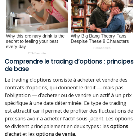
Comprendre le trading d’options : principes
de base
Le trading d’options consiste à acheter et vendre des
contrats d’options, qui donnent le droit — mais pas
l’obligation — d’acheter ou de vendre un actif à un prix
spécifique à une date déterminée. Ce type de trading
est attractif car il permet de profiter des fluctuations de
prix sans avoir à acheter l’actif sous-jacent. Les options
se divisent principalement en deux types : les
options
d’achat
et les
options de vente
.