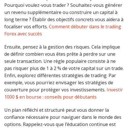
Pourquoi voulez-vous trader ? Souhaitez-vous générer
un revenu supplémentaire ou construire un capital à
long terme ? Établir des objectifs concrets vous aidera à
focaliser vos efforts.
Comment débuter dans le trading
Forex avec succès
Ensuite, pensez à la gestion des risques. Cela implique
de définir combien vous êtes prête à perdre sur une
seule transaction. Une règle populaire consiste à ne
pas risquer plus de 1 à 2 % de votre capital sur un trade.
Enfin, explorez différentes stratégies de trading. Par
exemple, vous pourriez envisager les stratégies de
couverture pour protéger vos investissements.
Investir
1000 $ en bourse : conseils pour débutants
Un plan réfléchi et structuré peut vous donner la
confiance nécessaire pour naviguer dans le monde des
options. Rappelez-vous que l’éducation continue est