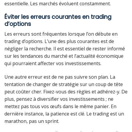
essentielle. Les marchés évoluent constamment.
Éviter les erreurs courantes en trading
d’options
Les erreurs sont fréquentes lorsque l’on débute en
trading d’options. L’une des plus courantes est de
négliger la recherche. Il est essentiel de rester informé
sur les tendances du marché et l’actualité économique
qui pourraient affecter vos investissements.
Une autre erreur est de ne pas suivre son plan. La
tentation de changer de stratégie sur un coup de tête
peut coûter cher. Fixez-vous des règles et adhérez-y. De
plus, pensez à diversifier vos investissements ; ne
mettez pas tous vos œufs dans le même panier. En
dernière instance, la patience est clé. Le trading est un
marathon, pas un sprint.