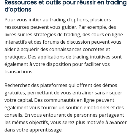
Ressources et outils pour réussir en trading
d’options
Pour vous initier au trading d’options, plusieurs
ressources peuvent vous guider. Par exemple, des
livres sur les stratégies de trading, des cours en ligne
interactifs et des forums de discussion peuvent vous
aider à acquérir des connaissances concrètes et
pratiques. Des applications de trading intuitives sont
également à votre disposition pour faciliter vos
transactions.
Recherchez des plateformes qui offrent des démos
gratuites, permettant de vous entraîner sans risquer
votre capital. Des communautés en ligne peuvent
également vous fournir un soutien émotionnel et des
conseils. En vous entourant de personnes partageant
les mêmes objectifs, vous serez plus motivée à avancer
dans votre apprentissage.