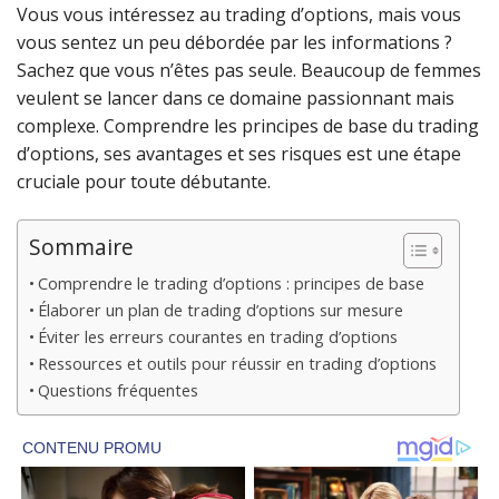
Vous vous intéressez au trading d’options, mais vous
vous sentez un peu débordée par les informations ?
Sachez que vous n’êtes pas seule. Beaucoup de femmes
veulent se lancer dans ce domaine passionnant mais
complexe. Comprendre les principes de base du trading
d’options, ses avantages et ses risques est une étape
cruciale pour toute débutante.
Sommaire
Comprendre le trading d’options : principes de base
Élaborer un plan de trading d’options sur mesure
Éviter les erreurs courantes en trading d’options
Ressources et outils pour réussir en trading d’options
Questions fréquentes