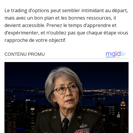
Le trading d’options peut sembler intimidant au départ,
mais avec un bon plan et les bonnes ressources, il
devient accessible. Prenez le temps d’apprendre et
d’expérimenter, et n’oubliez pas que chaque étape vous
rapproche de votre objectif.