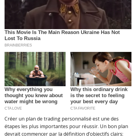
Créer un plan de trading personnalisé est une des
étapes les plus importantes pour réussir. Un bon plan
devrait commencer par la définition d’objectifs clairs: