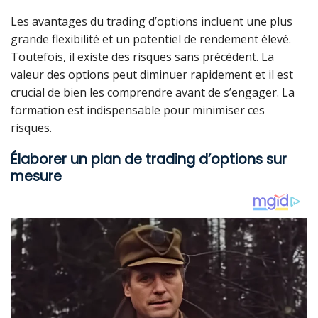
Les avantages du trading d’options incluent une plus
grande flexibilité et un potentiel de rendement élevé.
Toutefois, il existe des risques sans précédent. La
valeur des options peut diminuer rapidement et il est
crucial de bien les comprendre avant de s’engager. La
formation est indispensable pour minimiser ces
risques.
Élaborer un plan de trading d’options sur
mesure