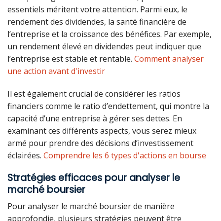
essentiels méritent votre attention. Parmi eux, le
rendement des dividendes, la santé financière de
l’entreprise et la croissance des bénéfices. Par exemple,
un rendement élevé en dividendes peut indiquer que
l’entreprise est stable et rentable.
Comment analyser
une action avant d'investir
Il est également crucial de considérer les ratios
financiers comme le ratio d’endettement, qui montre la
capacité d’une entreprise à gérer ses dettes. En
examinant ces différents aspects, vous serez mieux
armé pour prendre des décisions d’investissement
éclairées.
Comprendre les 6 types d'actions en bourse
Stratégies efficaces pour analyser le
marché boursier
Pour analyser le marché boursier de manière
approfondie, plusieurs stratégies peuvent être