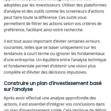
adoptées par les investisseurs. Utiliser des plateformes
d’analyse et des outils comme les screeneurs d’actions
peut faire toute la différence. Ces outils vous
permettent de filtrer les actions selon vos critères de
préférence, facilitant ainsi votre recherche.
Il est tout aussi important d’éviter certaines erreurs
courantes, telles que se baser uniquement sur les
tendances à court terme ou ignorer les fondamentaux
d’une entreprise. Un équilibre entre l’analyse technique
et fondamentale permet d’obtenir une vision plus
complète et d’éviter des décisions impulsives.
Construire un plan d’investissement basé
sur l’analyse
Après avoir effectué une analyse approfondie des
actions, il est essentiel d’intégrer vos conclusions dans
un plan d’investissement solide. Cela implique de définir