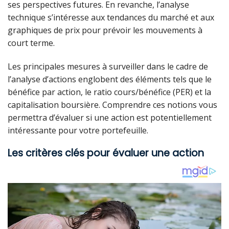
ses perspectives futures. En revanche, l’analyse
technique s’intéresse aux tendances du marché et aux
graphiques de prix pour prévoir les mouvements à
court terme.
Les principales mesures à surveiller dans le cadre de
l’analyse d’actions englobent des éléments tels que le
bénéfice par action, le ratio cours/bénéfice (PER) et la
capitalisation boursière. Comprendre ces notions vous
permettra d’évaluer si une action est potentiellement
intéressante pour votre portefeuille.
Les critères clés pour évaluer une action