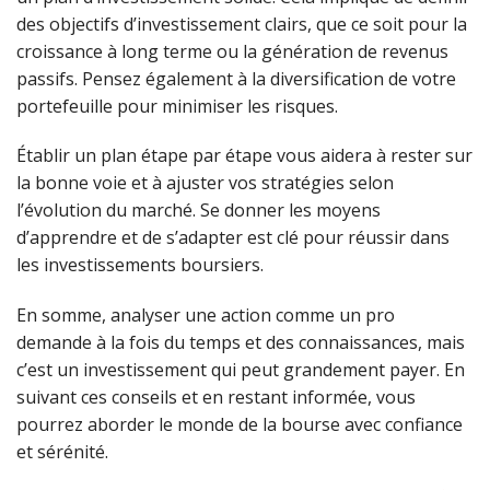
des objectifs d’investissement clairs, que ce soit pour la
croissance à long terme ou la génération de revenus
passifs. Pensez également à la diversification de votre
portefeuille pour minimiser les risques.
Établir un plan étape par étape vous aidera à rester sur
la bonne voie et à ajuster vos stratégies selon
l’évolution du marché. Se donner les moyens
d’apprendre et de s’adapter est clé pour réussir dans
les investissements boursiers.
En somme, analyser une action comme un pro
demande à la fois du temps et des connaissances, mais
c’est un investissement qui peut grandement payer. En
suivant ces conseils et en restant informée, vous
pourrez aborder le monde de la bourse avec confiance
et sérénité.