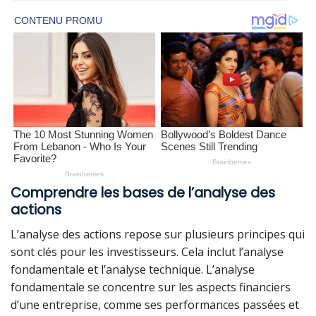
Comprendre les bases de l’analyse des
actions
L’analyse des actions repose sur plusieurs principes qui
sont clés pour les investisseurs. Cela inclut l’analyse
fondamentale et l’analyse technique. L’analyse
fondamentale se concentre sur les aspects financiers
d’une entreprise, comme ses performances passées et