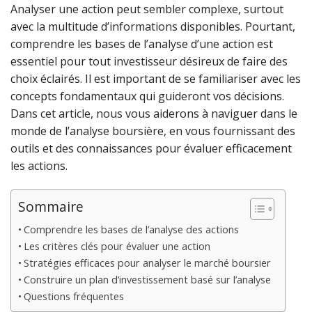
Analyser une action peut sembler complexe, surtout
avec la multitude d’informations disponibles. Pourtant,
comprendre les bases de l’analyse d’une action est
essentiel pour tout investisseur désireux de faire des
choix éclairés. Il est important de se familiariser avec les
concepts fondamentaux qui guideront vos décisions.
Dans cet article, nous vous aiderons à naviguer dans le
monde de l’analyse boursière, en vous fournissant des
outils et des connaissances pour évaluer efficacement
les actions.
Sommaire
Comprendre les bases de l’analyse des actions
Les critères clés pour évaluer une action
Stratégies efficaces pour analyser le marché boursier
Construire un plan d’investissement basé sur l’analyse
Questions fréquentes