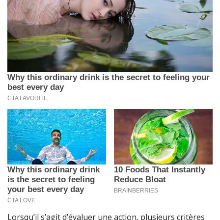
Lorsqu’il s’agit d’évaluer une action, plusieurs critères