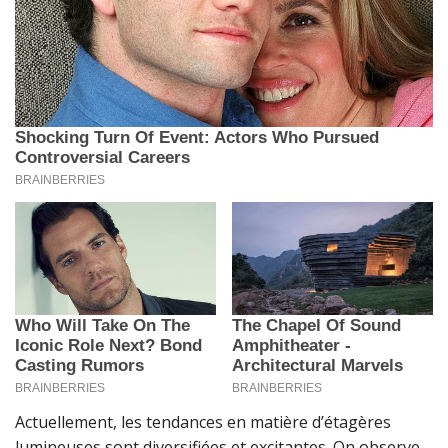
Actuellement, les tendances en matière d’étagères
lumineuses sont diversifiées et excitantes. On observe