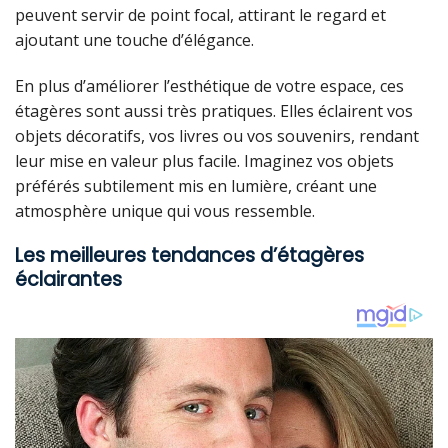
peuvent servir de point focal, attirant le regard et
ajoutant une touche d’élégance.
En plus d’améliorer l’esthétique de votre espace, ces
étagères sont aussi très pratiques. Elles éclairent vos
objets décoratifs, vos livres ou vos souvenirs, rendant
leur mise en valeur plus facile. Imaginez vos objets
préférés subtilement mis en lumière, créant une
atmosphère unique qui vous ressemble.
Les meilleures tendances d’étagères
éclairantes