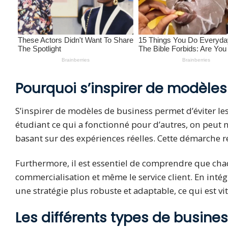
Pourquoi s’inspirer de modèles
S’inspirer de modèles de business permet d’éviter l
étudiant ce qui a fonctionné pour d’autres, on peut
basant sur des expériences réelles. Cette démarche re
Furthermore, il est essentiel de comprendre que chaq
commercialisation et même le service client. En int
une stratégie plus robuste et adaptable, ce qui est 
Les différents types de busine