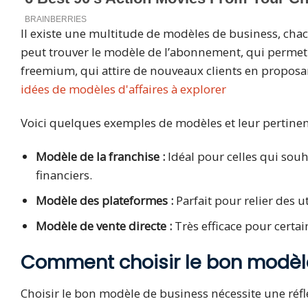
Il existe une multitude de modèles de business, chac
peut trouver le modèle de l’abonnement, qui permet
freemium, qui attire de nouveaux clients en proposan
idées de modèles d'affaires à explorer
Voici quelques exemples de modèles et leur pertinen
Modèle de la franchise :
Idéal pour celles qui sou
financiers.
Modèle des plateformes :
Parfait pour relier des u
Modèle de vente directe :
Très efficace pour certai
Comment choisir le bon modèle
Choisir le bon modèle de business nécessite une réfl