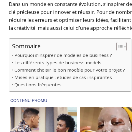
Dans un monde en constante évolution, s’inspirer de
clé précieuse pour innover et réussir. Pour de no
réduire les erreurs et optimiser leurs idées, facilitan
la créativité, mais aussi celui d’une approche réfléchi
Sommaire
Pourquoi s’inspirer de modèles de business ?
Les différents types de business models
Comment choisir le bon modèle pour votre projet ?
Mises en pratique : études de cas inspirantes
Questions fréquentes