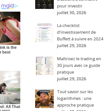
pour investir
juillet 30, 2026
La checklist
d’investissement de
Buffett à suivre en 2024
juillet 29, 2026
Maîtrisez le trading en
30 jours avec ce guide
pratique
juillet 29, 2026
Tout savoir sur les
logarithmes : une
approche pratique