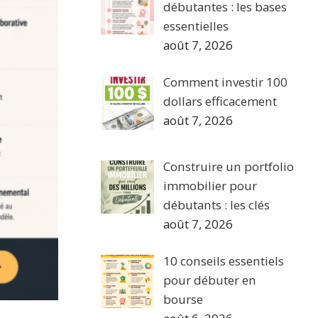
débutantes : les bases
essentielles
août 7, 2026
Comment investir 100
dollars efficacement
août 7, 2026
Construire un portfolio
immobilier pour
débutants : les clés
août 7, 2026
10 conseils essentiels
pour débuter en
bourse