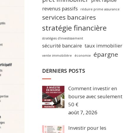
revenus passifs
réduire prime assurance
services bancaires
stratégie financière
stratégies d'investissement
sécurité bancaire
taux immobilier
épargne
vente immobilière
économie
DERNIERS POSTS
Comment investir en
bourse avec seulement
50 €
août 7, 2026
Investir pour les