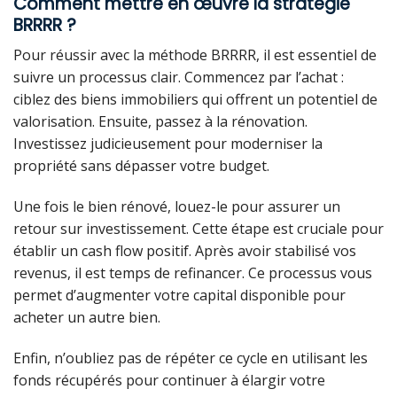
Comment mettre en œuvre la stratégie
BRRRR ?
Pour réussir avec la méthode BRRRR, il est essentiel de
suivre un processus clair. Commencez par l’achat :
ciblez des biens immobiliers qui offrent un potentiel de
valorisation. Ensuite, passez à la rénovation.
Investissez judicieusement pour moderniser la
propriété sans dépasser votre budget.
Une fois le bien rénové, louez-le pour assurer un
retour sur investissement. Cette étape est cruciale pour
établir un cash flow positif. Après avoir stabilisé vos
revenus, il est temps de refinancer. Ce processus vous
permet d’augmenter votre capital disponible pour
acheter un autre bien.
Enfin, n’oubliez pas de répéter ce cycle en utilisant les
fonds récupérés pour continuer à élargir votre