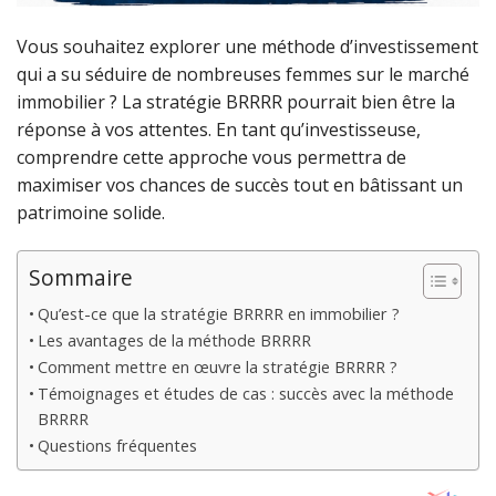
Vous souhaitez explorer une méthode d’investissement
qui a su séduire de nombreuses femmes sur le marché
immobilier ? La stratégie BRRRR pourrait bien être la
réponse à vos attentes. En tant qu’investisseuse,
comprendre cette approche vous permettra de
maximiser vos chances de succès tout en bâtissant un
patrimoine solide.
Sommaire
Qu’est-ce que la stratégie BRRRR en immobilier ?
Les avantages de la méthode BRRRR
Comment mettre en œuvre la stratégie BRRRR ?
Témoignages et études de cas : succès avec la méthode
BRRRR
Questions fréquentes