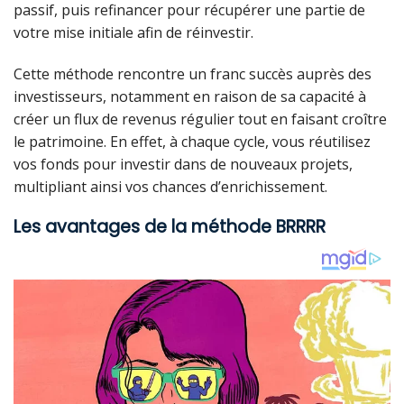
passif, puis refinancer pour récupérer une partie de
votre mise initiale afin de réinvestir.
Cette méthode rencontre un franc succès auprès des
investisseurs, notamment en raison de sa capacité à
créer un flux de revenus régulier tout en faisant croître
le patrimoine. En effet, à chaque cycle, vous réutilisez
vos fonds pour investir dans de nouveaux projets,
multipliant ainsi vos chances d’enrichissement.
Les avantages de la méthode BRRRR