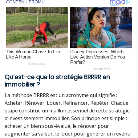
Qu’est-ce que la stratégie BRRRR en
immobilier ?
La méthode BRRRR est un acronyme qui signifie :
Acheter, Rénover, Louer, Refinancer, Répéter. Chaque
étape constitue un maillon essentiel de cette stratégie
d’investissement immobilier. Son principe est simple :
acheter un bien sous-évalué, le rénover pour
augmenter sa valeur, le louer pour générer un revenu