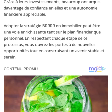
Grâce à leurs investissements, beaucoup ont acquis
davantage de confiance en elles et une autonomie
financière appréciable.
Adopter la stratégie BRRRR en immobilier peut être
une voie enrichissante tant sur le plan financier que
personnel. En respectant chaque étape de ce
processus, vous ouvrez les portes à de nouvelles
opportunités tout en construisant un avenir stable et
serein.