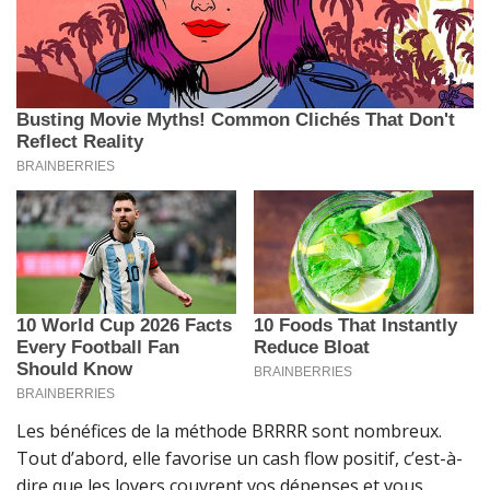
Les bénéfices de la méthode BRRRR sont nombreux.
Tout d’abord, elle favorise un cash flow positif, c’est-à-
dire que les loyers couvrent vos dépenses et vous