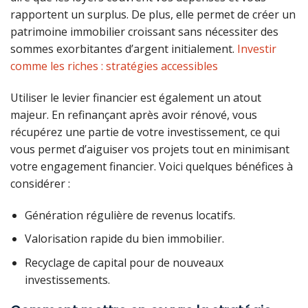
rapportent un surplus. De plus, elle permet de créer un
patrimoine immobilier croissant sans nécessiter des
sommes exorbitantes d’argent initialement.
Investir
comme les riches : stratégies accessibles
Utiliser le levier financier est également un atout
majeur. En refinançant après avoir rénové, vous
récupérez une partie de votre investissement, ce qui
vous permet d’aiguiser vos projets tout en minimisant
votre engagement financier. Voici quelques bénéfices à
considérer :
Génération régulière de revenus locatifs.
Valorisation rapide du bien immobilier.
Recyclage de capital pour de nouveaux
investissements.