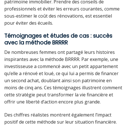
patrimoine immobilier. Prendre des conseils de
professionnels et éviter les erreurs courantes, comme
sous-estimer le coût des rénovations, est essentiel
pour éviter des écueils.
Témoignages et études de cas : succès
avec la méthode BRRRR
De nombreuses femmes ont partagé leurs histoires
inspirantes avec la méthode BRRRR. Par exemple, une
investisseuse a commencé avec un petit appartement
qu’elle a rénové et loué, ce qui lui a permis de financer
un second achat, doublant ainsi son patrimoine en
moins de cinq ans. Ces témoignages illustrent comment
cette stratégie peut transformer la vie financière et
offrir une liberté d’action encore plus grande.
Des chiffres réalistes montrent également l’impact
positif de cette méthode sur leur situation financière.