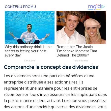
Comprendre le concept des dividendes
Les dividendes sont une part des bénéfices d’une
entreprise distribuée à ses actionnaires. Ils
représentent une manière pour les entreprises de
récompenser leurs investisseurs en les impliquant dans
la performance de leur activité. Lorsque vous possédez
des actions d’une société qui verse des dividendes, vous