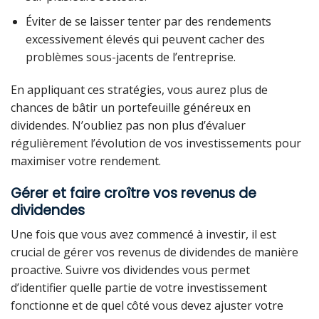
Éviter de se laisser tenter par des rendements
excessivement élevés qui peuvent cacher des
problèmes sous-jacents de l’entreprise.
En appliquant ces stratégies, vous aurez plus de
chances de bâtir un portefeuille généreux en
dividendes. N’oubliez pas non plus d’évaluer
régulièrement l’évolution de vos investissements pour
maximiser votre rendement.
Gérer et faire croître vos revenus de
dividendes
Une fois que vous avez commencé à investir, il est
crucial de gérer vos revenus de dividendes de manière
proactive. Suivre vos dividendes vous permet
d’identifier quelle partie de votre investissement
fonctionne et de quel côté vous devez ajuster votre