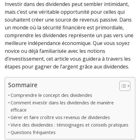
Investir dans des dividendes peut sembler intimidant,
mais c’est une véritable opportunité pour celles qui
souhaitent créer une source de revenus passive. Dans
un monde où la sécurité financière est primordiale,
comprendre les dividendes représente un pas vers une
meilleure indépendance économique. Que vous soyez
novice ou déjà familiarisée avec les notions
d’investissement, cet article vous guidera à travers les
étapes pour gagner de l’argent grâce aux dividendes.
Sommaire
Comprendre le concept des dividendes
Comment investir dans les dividendes de manière
efficace
Gérer et faire croître vos revenus de dividendes
Vivre des dividendes : témoignages et conseils pratiques
Questions fréquentes