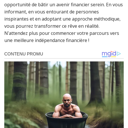
opportunité de bâtir un avenir financier serein. En vous
informant, en vous entourant de personnes
inspirantes et en adoptant une approche méthodique,
vous pourrez transformer ce rêve en réalité.
N’attendez plus pour commencer votre parcours vers
une meilleure indépendance financière !