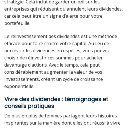
stratégie. Cela inclut de garder un œil sur les
entreprises qui réduisent ou annulent leurs dividendes,
car cela peut être un signe d’alerte pour votre
portefeuille.
Le réinvestissement des dividendes est une méthode
efficace pour faire croître votre capital. Au lieu de
percevoir les dividendes en espèces, vous pouvez
choisir de réinvestir ces sommes pour acheter
davantage d’actions. Avec le temps, cela peut
considérablement augmenter la valeur de vos
investissements, créant un cycle de croissance
exponentielle.
Vivre des dividendes : témoignages et
conseils pratiques
De plus en plus de femmes partagent leurs histoires
inspirantes sur la manière dont elles ont réussi à vivre