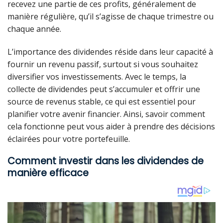
recevez une partie de ces profits, généralement de
manière régulière, qu’il s’agisse de chaque trimestre ou
chaque année.
L’importance des dividendes réside dans leur capacité à
fournir un revenu passif, surtout si vous souhaitez
diversifier vos investissements. Avec le temps, la
collecte de dividendes peut s’accumuler et offrir une
source de revenus stable, ce qui est essentiel pour
planifier votre avenir financier. Ainsi, savoir comment
cela fonctionne peut vous aider à prendre des décisions
éclairées pour votre portefeuille.
Comment investir dans les dividendes de
manière efficace