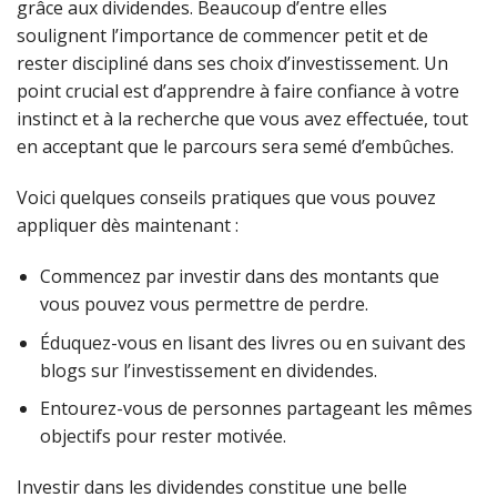
grâce aux dividendes. Beaucoup d’entre elles
soulignent l’importance de commencer petit et de
rester discipliné dans ses choix d’investissement. Un
point crucial est d’apprendre à faire confiance à votre
instinct et à la recherche que vous avez effectuée, tout
en acceptant que le parcours sera semé d’embûches.
Voici quelques conseils pratiques que vous pouvez
appliquer dès maintenant :
Commencez par investir dans des montants que
vous pouvez vous permettre de perdre.
Éduquez-vous en lisant des livres ou en suivant des
blogs sur l’investissement en dividendes.
Entourez-vous de personnes partageant les mêmes
objectifs pour rester motivée.
Investir dans les dividendes constitue une belle