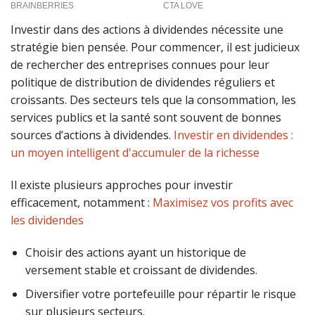
Investir dans des actions à dividendes nécessite une
stratégie bien pensée. Pour commencer, il est judicieux
de rechercher des entreprises connues pour leur
politique de distribution de dividendes réguliers et
croissants. Des secteurs tels que la consommation, les
services publics et la santé sont souvent de bonnes
sources d’actions à dividendes.
Investir en dividendes :
un moyen intelligent d'accumuler de la richesse
Il existe plusieurs approches pour investir
efficacement, notamment :
Maximisez vos profits avec
les dividendes
Choisir des actions ayant un historique de
versement stable et croissant de dividendes.
Diversifier votre portefeuille pour répartir le risque
sur plusieurs secteurs.