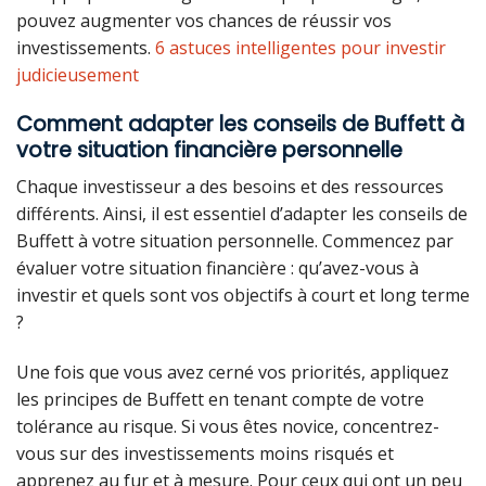
pouvez augmenter vos chances de réussir vos
investissements.
6 astuces intelligentes pour investir
judicieusement
Comment adapter les conseils de Buffett à
votre situation financière personnelle
Chaque investisseur a des besoins et des ressources
différents. Ainsi, il est essentiel d’adapter les conseils de
Buffett à votre situation personnelle. Commencez par
évaluer votre situation financière : qu’avez-vous à
investir et quels sont vos objectifs à court et long terme
?
Une fois que vous avez cerné vos priorités, appliquez
les principes de Buffett en tenant compte de votre
tolérance au risque. Si vous êtes novice, concentrez-
vous sur des investissements moins risqués et
apprenez au fur et à mesure. Pour ceux qui ont un peu