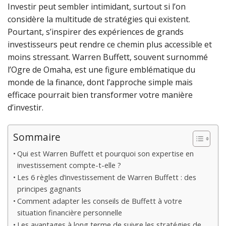
Investir peut sembler intimidant, surtout si l’on
considère la multitude de stratégies qui existent.
Pourtant, s’inspirer des expériences de grands
investisseurs peut rendre ce chemin plus accessible et
moins stressant. Warren Buffett, souvent surnommé
l’Ogre de Omaha, est une figure emblématique du
monde de la finance, dont l’approche simple mais
efficace pourrait bien transformer votre manière
d’investir.
Sommaire
Qui est Warren Buffett et pourquoi son expertise en
investissement compte-t-elle ?
Les 6 règles d’investissement de Warren Buffett : des
principes gagnants
Comment adapter les conseils de Buffett à votre
situation financière personnelle
Les avantages à long terme de suivre les stratégies de