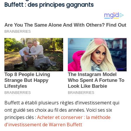
Buffett : des principes gagnants
Buffett a établi plusieurs règles d’investissement qui
ont guidé ses choix au fil des années. Voici ses six
principes clés :
Acheter et conserver : la méthode
d'investissement de Warren Buffett