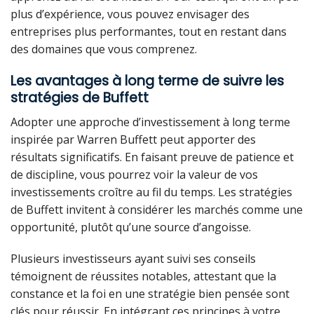
plus d’expérience, vous pouvez envisager des
entreprises plus performantes, tout en restant dans
des domaines que vous comprenez.
Les avantages à long terme de suivre les
stratégies de Buffett
Adopter une approche d’investissement à long terme
inspirée par Warren Buffett peut apporter des
résultats significatifs. En faisant preuve de patience et
de discipline, vous pourrez voir la valeur de vos
investissements croître au fil du temps. Les stratégies
de Buffett invitent à considérer les marchés comme une
opportunité, plutôt qu’une source d’angoisse.
Plusieurs investisseurs ayant suivi ses conseils
témoignent de réussites notables, attestant que la
constance et la foi en une stratégie bien pensée sont
clés pour réussir. En intégrant ces principes à votre