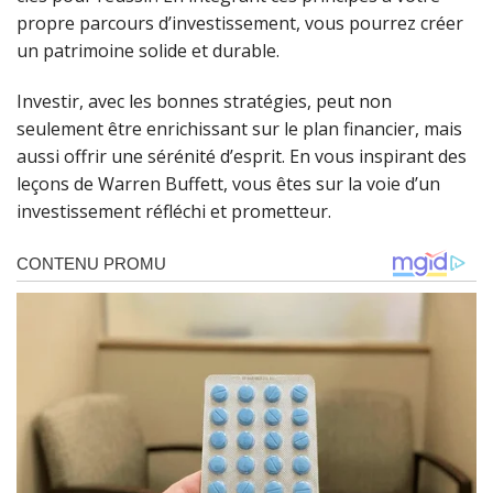
propre parcours d’investissement, vous pourrez créer
un patrimoine solide et durable.
Investir, avec les bonnes stratégies, peut non
seulement être enrichissant sur le plan financier, mais
aussi offrir une sérénité d’esprit. En vous inspirant des
leçons de Warren Buffett, vous êtes sur la voie d’un
investissement réfléchi et prometteur.