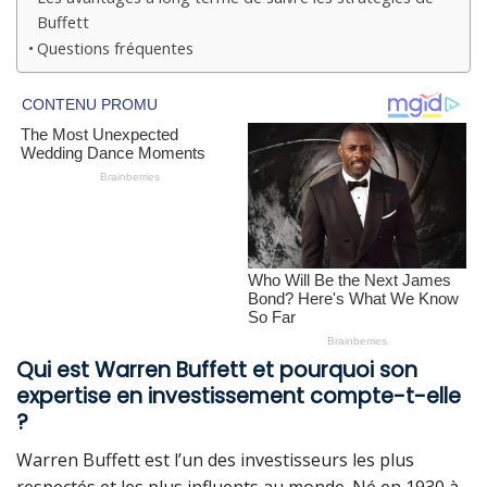
Buffett
Questions fréquentes
Qui est Warren Buffett et pourquoi son
expertise en investissement compte-t-elle
?
Warren Buffett est l’un des investisseurs les plus
respectés et les plus influents au monde. Né en 1930 à