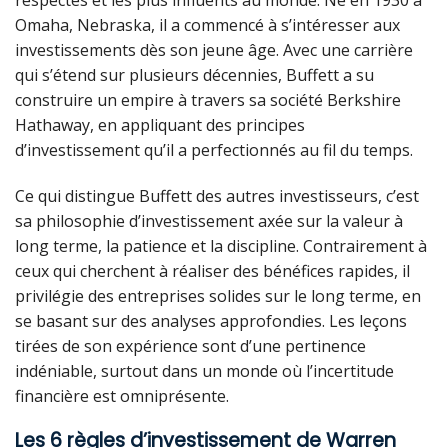
Omaha, Nebraska, il a commencé à s’intéresser aux
investissements dès son jeune âge. Avec une carrière
qui s’étend sur plusieurs décennies, Buffett a su
construire un empire à travers sa société Berkshire
Hathaway, en appliquant des principes
d’investissement qu’il a perfectionnés au fil du temps.
Ce qui distingue Buffett des autres investisseurs, c’est
sa philosophie d’investissement axée sur la valeur à
long terme, la patience et la discipline. Contrairement à
ceux qui cherchent à réaliser des bénéfices rapides, il
privilégie des entreprises solides sur le long terme, en
se basant sur des analyses approfondies. Les leçons
tirées de son expérience sont d’une pertinence
indéniable, surtout dans un monde où l’incertitude
financière est omniprésente.
Les 6 règles d’investissement de Warren