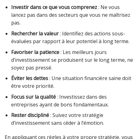
Investir dans ce que vous comprenez
: Ne vous
lancez pas dans des secteurs que vous ne maîtrisez
pas.
Rechercher la valeur
: Identifiez des actions sous-
évaluées par rapport à leur potentiel à long terme.
Favoriser la patience
: Les meilleurs jours
d’investissement se produisent sur le long terme, ne
soyez pas pressé.
Éviter les dettes
: Une situation financière saine doit
être votre priorité.
Focus sur la qualité
: Investissez dans des
entreprises ayant de bons fondamentaux.
Rester discipliné
: Suivez votre stratégie
d’investissement sans céder à l’émotion.
En appliquant ces règles à votre propre stratégie, vous